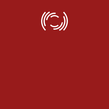
در خصوص سامانه‌های...
مشاهده مطلب ...
خدمات پس از فروش